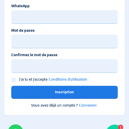
WhatsApp
Mot de passe
Confirmez le mot de passe
J'ai lu et j'accepte
Conditions d'utilisation
Inscription
Vous avez déjà un compte ?
Connexion
1