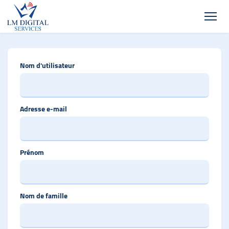
Nom d'utilisateur
Adresse e-mail
Prénom
Nom de famille